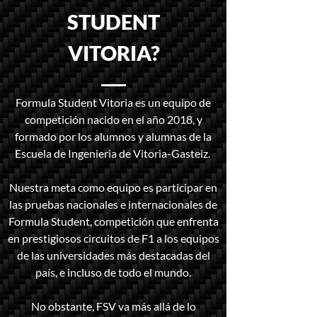
STUDENT
VITORIA?
Formula Student Vitoria es un equipo de
competición nacido en el año 2018, y
formado por los alumnos y alumnas de la
Escuela de Ingenieria de Vitoria-Gasteiz.
Nuestra meta como equipo es participar en
las pruebas nacionales e internacionales de
Formula Student, competición que enfrenta
en prestigiosos circuitos de F1 a los equipos
de las universidades más destacadas del
país, e incluso de todo el mundo.
No obstante, FSV va más allá de lo