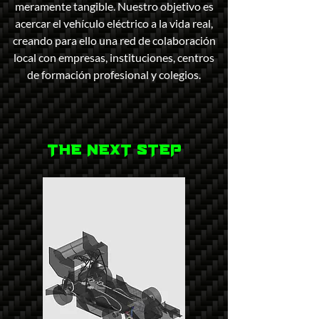
meramente tangible. Nuestro objetivo es
acercar el vehículo eléctrico a la vida real,
creando para ello una red de colaboración
local con empresas, instituciones, centros
de formación profesional y colegios.
THE NEXT STEP