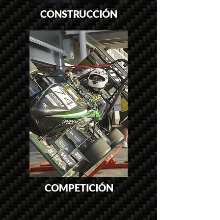
CONSTRUCCIÓN
COMPETICIÓN