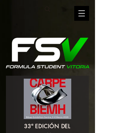
33ª EDICIÓN DEL