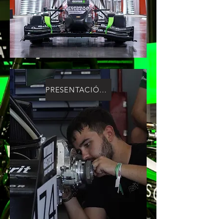
PRESENTACIÓN JORGE PASTOR [3/10]