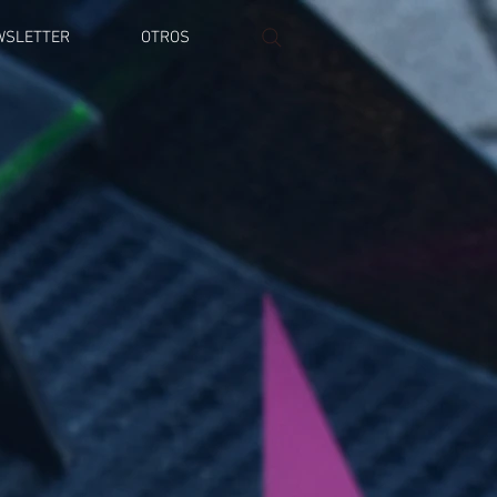
WSLETTER
OTROS