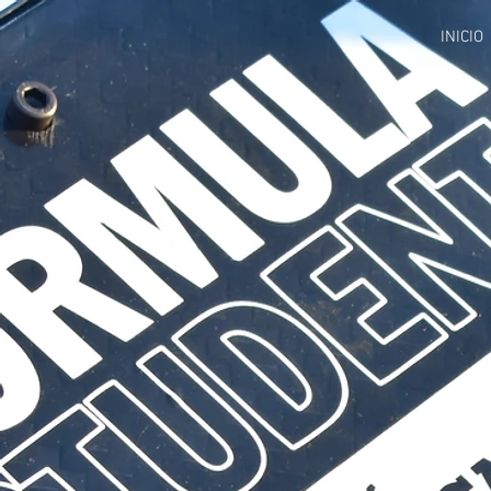
INICIO